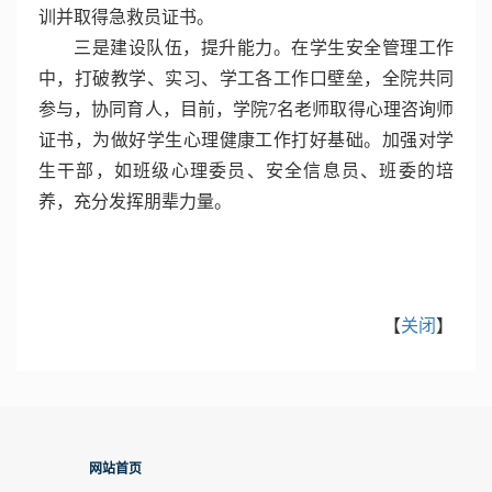
训并取得急救员证书。
三是建设队伍，提升能力。在学生安全管理工作
中，打破教学、实习、学工各工作口壁垒，全院共同
参与，协同育人，目前，学院7名老师取得心理咨询师
证书，为做好学生心理健康工作打好基础。加强对学
生干部，如班级心理委员、安全信息员、班委的培
养，充分发挥朋辈力量。
【
关闭
】
网站首页