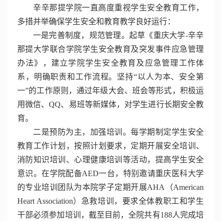
辛辛那提学院一直高度重视学生安全教育工作，
多措并举确保学生安全和教育教学良好运行：
一是完善制度，规范管理。起草《重庆大学-辛辛
那提大学联合学院学生安全教育及突发事件应急管理
办法》，建立学院学生安全教育及应急管理工作体
系，明确职责和工作流程。坚持“以人为本、安全第
一”的工作原则，通过年级大会、班会等形式，积极运
用微信、QQ、易班等新媒体，对学生进行长期安全教
育。
二是预防为主，加强培训。每学期制定学生安全
教育工作计划，按照计划要求，定期开展安全培训、
消防知识培训、心理健康培训等活动，提高学生安全
意识。在学院配备AED一台，特别邀请重庆医科大学
的专业培训团队为本院学子定期开展AHA（American
Heart Association）急救培训，要求全体教职工和学生
干部必须参加培训，截至目前，全院共有188人完成培