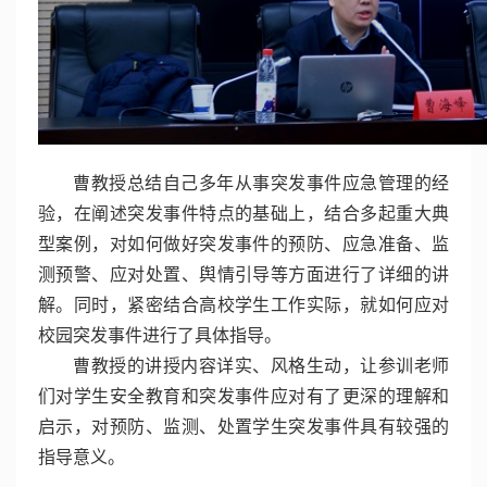
曹教授总结自己多年从事突发事件应急管理的经
验，在阐述突发事件特点的基础上，结合多起重大典
型案例，对如何做好突发事件的预防、应急准备、监
测预警、应对处置、舆情引导等方面进行了详细的讲
解。同时，紧密结合高校学生工作实际，就如何应对
校园突发事件进行了具体指导。
曹教授的讲授内容详实、风格生动，让参训老师
们对学生安全教育和突发事件应对有了更深的理解和
启示，对预防、监测、处置学生突发事件具有较强的
指导意义。