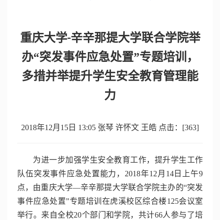
重庆大学
辛辛那提大学联合学院举
-
办“突发事件应急处置”专题培训，
多措并举提升学生安全教育管理能
力
2018年12月15日 13:05 张琴 许怀文 王皓 点击：[
363
]
为进一步加强学生安全教育工作，提升学生工作
队伍突发事件应急处置能力，2018年12月14日上午9
点，由重庆大学—辛辛那提大学联合学院主办的“突发
事件应急处置”专题培训在虎溪校区综合楼125会议室
举行。来自全校20个部门和学院，共计66人参与了培