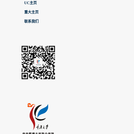
UC主页
重大主页
联系我们