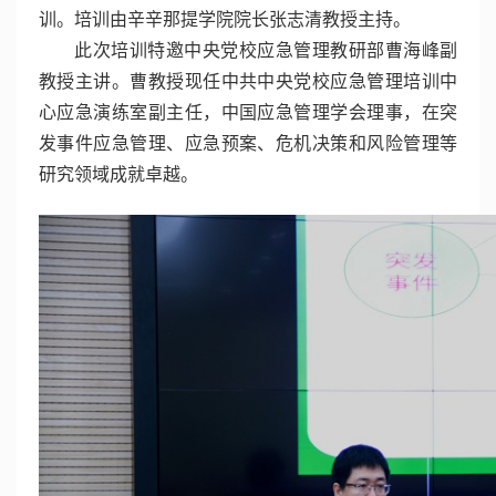
训。培训由辛辛那提学院院长张志清教授主持。
此次培训特邀中央党校应急管理教研部曹海峰副
教授主讲。曹教授现任中共中央党校应急管理培训中
心应急演练室副主任，中国应急管理学会理事，在突
发事件应急管理、应急预案、危机决策和风险管理等
研究领域成就卓越。