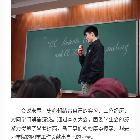
会议末尾，史亦朝结合自己的实习、工作经历，
为同学们解答疑惑。通过本次大会，团委学生会的凝
聚力得到了显著提高，新干事们纷纷摩拳擦掌，想要
为学院的团学工作贡献出自己的力量。