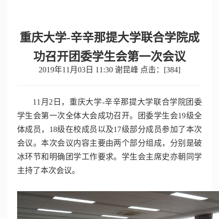
重庆大学-辛辛那提大学联合学院成
功召开团委学生会第一次会议
2019年11月03日 11:30 谢昆峰 点击：[
384
]
11月2日，重庆大学-辛辛那提大学联合学院团委
学生会第一次全体大会成功召开。团委学生会19级全
体成员，18级在校成员以及17级部分成员参加了本次
会议。本次会议内容主要由两个部分组成，分别是破
冰环节和明确团学工作要求。学生会主席史亦朝同学
主持了本次会议。