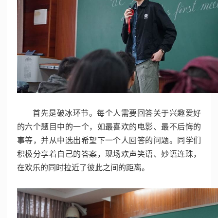
首先是破冰环节。每个人需要回答关于兴趣爱好
的六个题目中的一个，如
最喜欢的电影、最不后悔的
事等，并从中选出希望下一个人回答的问题。同学们
积极分享着自己的答案，现场欢声笑语、妙语连珠，
在欢乐的同时拉近了彼此之间的距离。