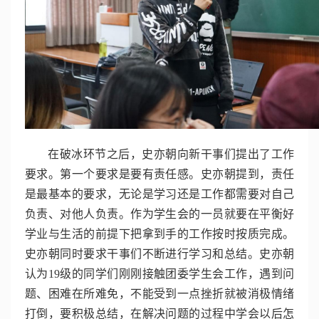
在破冰环节之后，史亦朝向新干事们提出了工作
要求。第一个要求是要有责任感。史亦朝提到，责任
是最基本的要求，无论是学习还是工作都需要对自己
负责、对他人负责。作为学生会的一员就要在平衡好
学业与生活的前提下把拿到手的工作按时按质完成。
史亦朝同时要求干事们不断进行学习和总结。史亦朝
认为19级的同学们刚刚接触团委学生会工作，遇到问
题、困难在所难免，不能受到一点挫折就被消极情绪
打倒，要积极总结，在解决问题的过程中学会以后怎