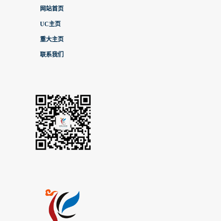
网站首页
UC主页
重大主页
联系我们