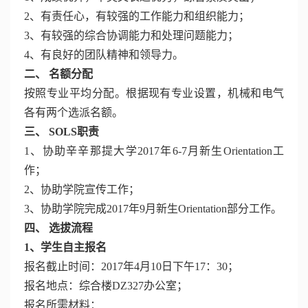
2、有责任心，有较强的工作能力和组织能力；
3、有较强的综合协调能力和处理问题能力；
4、有良好的团队精神和领导力。
二、 名额分配
按照专业平均分配。根据现有专业设置，机械和电气
各有两个选派名额。
三、 SOLS职责
1、协助辛辛那提大学2017年6-7月新生Orientation工
作；
2、协助学院宣传工作；
3、协助学院完成2017年9月新生Orientation部分工作。
四、 选拔流程
1、学生自主报名
报名截止时间：2017年4月10日下午17：30；
报名地点：综合楼DZ327办公室；
报名所需材料：