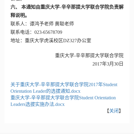
六、 本通知由重庆大学-辛辛那提大学联合学院负责解
释说明。
联系人：谭鸿予老师 黄聪老师
联系电话：023-65678709
地址：重庆大学虎溪校区DZ327办公室
重庆大学-辛辛那提大学联合学院
2017年3月30日
关于重庆大学-辛辛那提大学联合学院2017年Student
Orientation Leader的选拔通知.docx
重庆大学-辛辛那提大学联合学院Student Orientation
Leaders选拔实施办法.docx
【
关闭
】