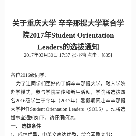
关于
重庆大学-辛辛那提大学联合学
院
2017年Student Orientation
Leaders的选拔通知
2017年03月30日 17:37 张亚楠 点击：[
835
]
各位2016级同学：
为了让同学们更好的了解辛辛那提大学，融入学院
办学模式，参与学院宣传和新生活动，学院将选拔四
名2016级学生于今年（2017年）暑假期间赴辛辛那提
大学担任Student Orientation Leaders（SOLS）。现将选
拔事宜通知如下，请仔细阅读。
一、 选拔条件
1、成绩优异，中英文表达优秀，综合素质突出；