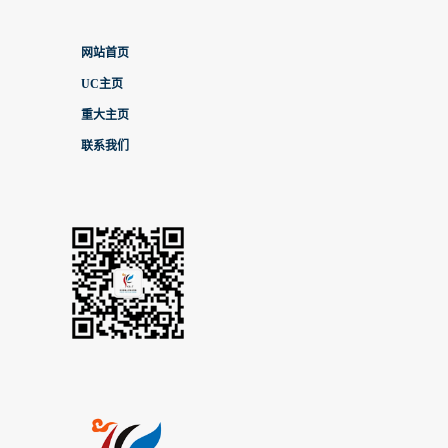
网站首页
UC主页
重大主页
联系我们