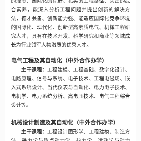
的理想、国际化的视野、扎实的工程基础、突出的综
合素养，能深入分析工程问题并提出创新的解决方
法，德才兼备、创新能力强、能适应国际化竞争环境
的国际化、现代化、创新型高素质电气、机械工程研
究人才，具有在技术开发、科学研究和商业等领域成
长为行业领军人物潜质的优秀人才。
电气工程及其自动化（中外合作办学）
主干课程：
工程建模、工程基础、数字化设计、
电路原理、信号与系统、电子技术、工程电磁场、嵌
入式系统设计、当代仪表与自动化、电力电子技术、
电机学、电力系统分析、高电压技术、电气工程综合
设计等。
机械设计制造及其自动化（中外合作办学）
主干课程：
工程设计图形学、工程建模、制造方
法、静力学与质点动力学、热力学、运动学与动力