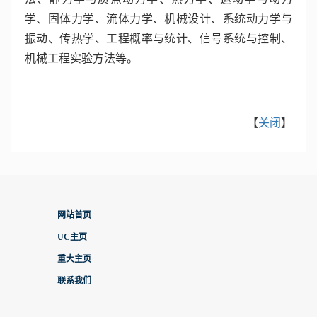
学、固体力学、流体力学、机械设计、系统动力学与
振动、传热学、工程概率与统计、信号系统与控制、
机械工程实验方法等。
【
关闭
】
网站首页
UC主页
重大主页
联系我们