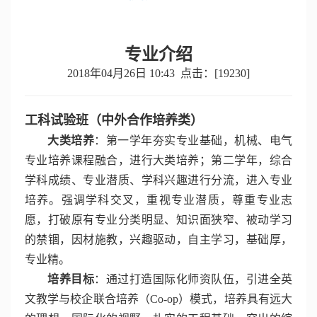
专业介绍
2018年04月26日 10:43 点击：[
19230
]
工科试验班（中外合作培养类）
大类培养
：第一学年夯实专业基础，机械、电气
专业培养课程融合，进行大类培养；第二学年，综合
学科成绩、专业潜质、学科兴趣进行分流，进入专业
培养。强调学科交叉，重视专业潜质，尊重专业志
愿，打破原有专业分类明显、知识面狭窄、被动学习
的禁锢，因材施教，兴趣驱动，自主学习，基础厚，
专业精。
培养目标
：通过打造国际化师资队伍，引进全英
文教学与校企联合培养（Co-op）模式，培养具有远大