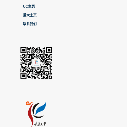
UC主页
重大主页
联系我们