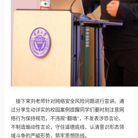
接下来刘老师针对网络安全风险问题进行宣讲。通
过分享生动详实的校园案例提醒同学们要时刻注意网
络行为保持规范，不违规“翻墙”，不发表涉恐言论、
不制造煽动性言论，守住道德底线，认清意识形态领
域斗争的严峻形势，筑牢思想防线。