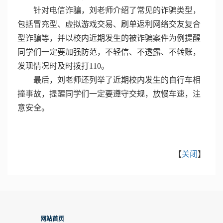
针对电信诈骗，刘老师介绍了常见的诈骗类型，
包括冒充型、虚拟游戏交易、刷单返利网络交友复合
型诈骗等，并以校内近期发生的被诈骗案件为例提醒
同学们一定要加强防范，不轻信、不透露、不转账，
发现情况时及时拨打
110
。
最后，刘老师还列举了近期校内发生的自行车相
撞事故，提醒同学们一定要遵守交规，放慢车速，注
意安全。
【
关闭
】
网站首页