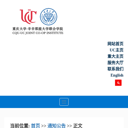
网站首页
UC主页
重大主页
服务大厅
联系我们
English
Toggle
navigation
当前位置:
首页
>>
通知公告
>> 正文