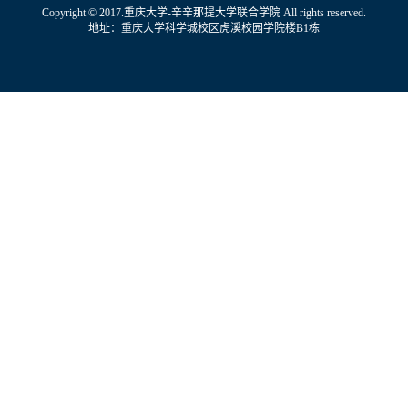
Copyright © 2017.重庆大学-辛辛那提大学联合学院 All rights reserved.
地址：重庆大学科学城校区虎溪校园学院楼B1栋